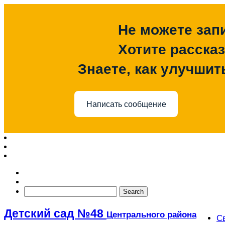
Не можете зап
Хотите расска
Знаете, как улучшит
Написать сообщение
Детский сад №48
Центрального района
С