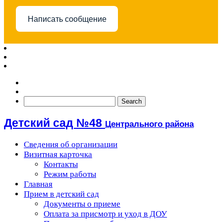
Написать сообщение
Детский сад №48
Центрального района
Сведения об организации
Визитная карточка
Контакты
Режим работы
Главная
Прием в детский сад
Документы о приеме
Оплата за присмотр и уход в ДОУ