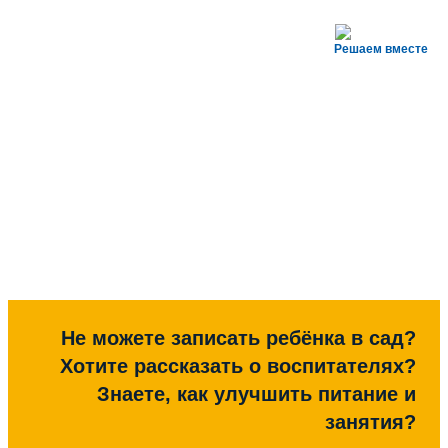
Решаем вместе
Не можете записать ребёнка в сад?
Хотите рассказать о воспитателях?
Знаете, как улучшить питание и
занятия?