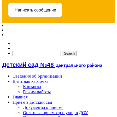
Написать сообщение
Детский сад №48
Центрального района
Сведения об организации
Визитная карточка
Контакты
Режим работы
Главная
Прием в детский сад
Документы о приеме
Оплата за присмотр и уход в ДОУ