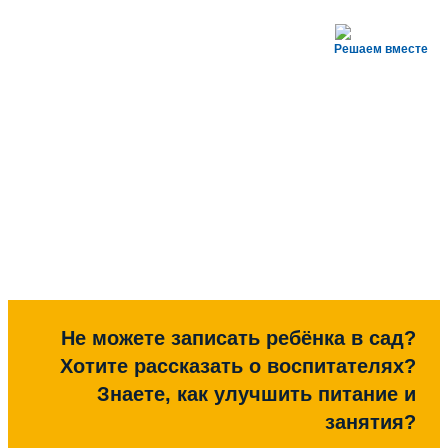
Решаем вместе
Не можете записать ребёнка в сад?
Хотите рассказать о воспитателях?
Знаете, как улучшить питание и
занятия?