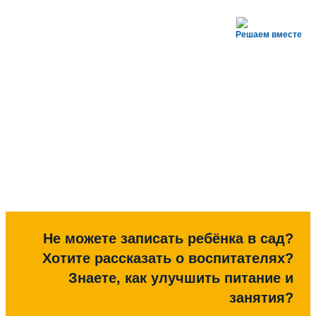
Решаем вместе
Не можете записать ребёнка в сад?
Хотите рассказать о воспитателях?
Знаете, как улучшить питание и
занятия?