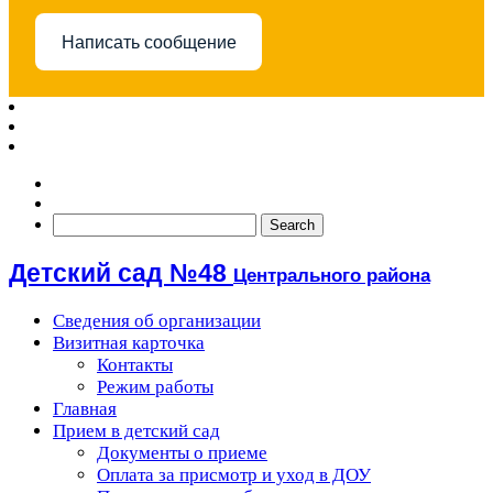
Написать сообщение
Детский сад №48
Центрального района
Сведения об организации
Визитная карточка
Контакты
Режим работы
Главная
Прием в детский сад
Документы о приеме
Оплата за присмотр и уход в ДОУ