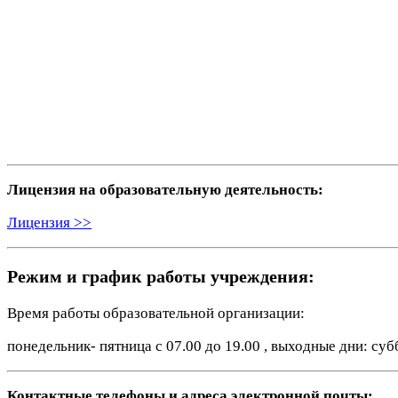
Лицензия на образовательную деятельность:
Лицензия >>
Режим и график работы учреждения:
Время работы образовательной организации:
понедельник- пятница с 07.00 до 19.00 , выходные дни: с
Контактные телефоны и адреса электронной почты: