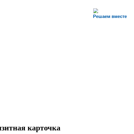
Решаем вместе
зитная карточка