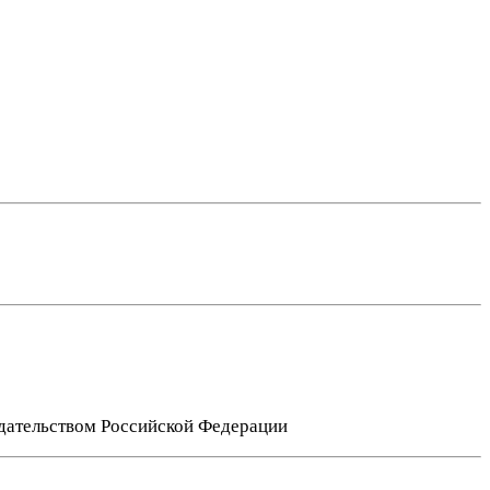
нодательством Российской Федерации