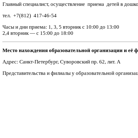
Главный специалист, осуществление приема детей в дошк
тел. +7(812) 417-46-54
Часы и дни приема: 1, 3, 5 вторник с 10:00 до 13:00
2,4 вторник — с 15:00 до 18:00
Место нахождения образовательной организации и её ф
Адрес: Санкт-Петербург, Суворовский пр. 62, лит. А
Представительства и филиалы у образовательной организац