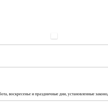
уббота, воскресенье и праздничные дни, установленные зако