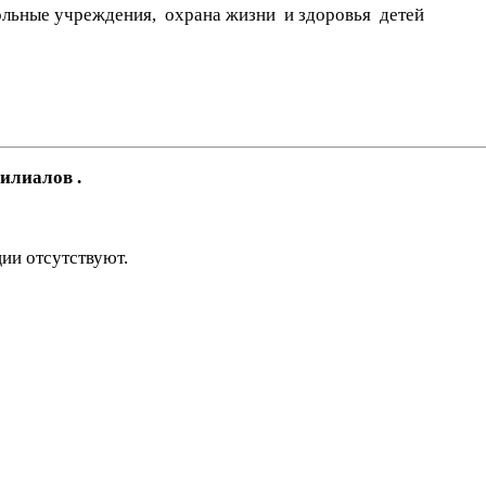
ольные учреждения, охрана жизни и здоровья детей
илиалов .
ии отсутствуют.