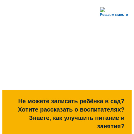
Решаем вместе
Не можете записать ребёнка в сад?
Хотите рассказать о воспитателях?
Знаете, как улучшить питание и
занятия?