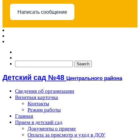
Написать сообщение
Детский сад №48
Центрального района
Сведения об организации
Визитная карточка
Контакты
Режим работы
Главная
Прием в детский сад
Документы о приеме
Оплата за присмотр и уход в ДОУ