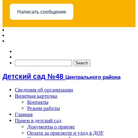
Написать сообщение
Детский сад №48
Центрального района
Сведения об организации
Визитная карточка
Контакты
Режим работы
Главная
Прием в детский сад
Документы о приеме
Оплата за присмотр и уход в ДОУ