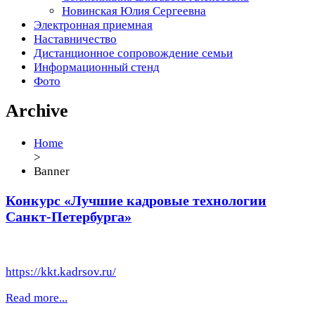
Новинская Юлия Сергеевна
Электронная приемная
Наставничество
Дистанционное сопровождение семьи
Информационный стенд
Фото
Archive
Home
>
Banner
Конкурс «Лучшие кадровые технологии
Санкт-Петербурга»
https://kkt.kadrsov.ru/
Read more...