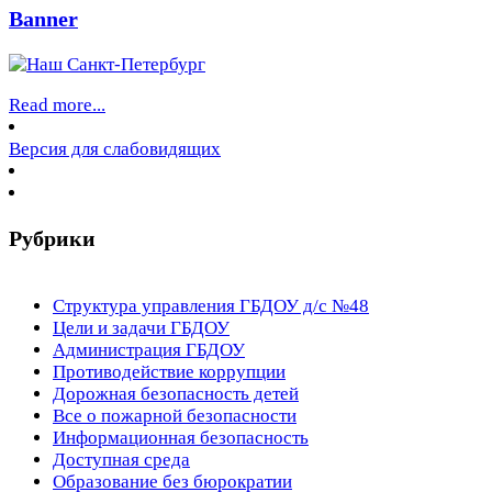
Banner
Read more...
Версия для слабовидящих
Рубрики
Структура управления ГБДОУ д/с №48
Цели и задачи ГБДОУ
Администрация ГБДОУ
Противодействие коррупции
Дорожная безопасность детей
Все о пожарной безопасности
Информационная безопасность
Доступная среда
Образование без бюрократии