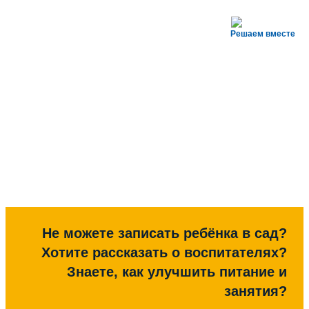
Решаем вместе
Не можете записать ребёнка в сад?
Хотите рассказать о воспитателях?
Знаете, как улучшить питание и
занятия?