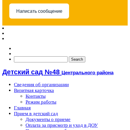
Написать сообщение
Детский сад №48
Центрального района
Сведения об организации
Визитная карточка
Контакты
Режим работы
Главная
Прием в детский сад
Документы о приеме
Оплата за присмотр и уход в ДОУ