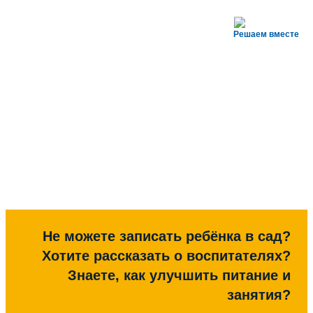
Решаем вместе
Не можете записать ребёнка в сад?
Хотите рассказать о воспитателях?
Знаете, как улучшить питание и
занятия?