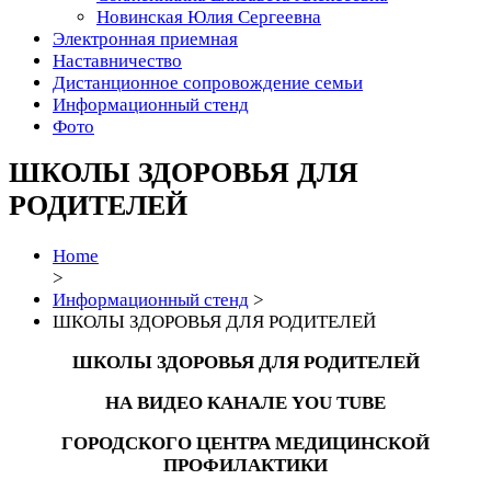
Новинская Юлия Сергеевна
Электронная приемная
Наставничество
Дистанционное сопровождение семьи
Информационный стенд
Фото
ШКОЛЫ ЗДОРОВЬЯ ДЛЯ
РОДИТЕЛЕЙ
Home
>
Информационный стенд
>
ШКОЛЫ ЗДОРОВЬЯ ДЛЯ РОДИТЕЛЕЙ
ШКОЛЫ ЗДОРОВЬЯ ДЛЯ РОДИТЕЛЕЙ
НА ВИДЕО КАНАЛЕ
YOU
TUBE
ГОРОДСКОГО ЦЕНТРА МЕДИЦИНСКОЙ
ПРОФИЛАКТИКИ