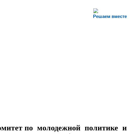
Решаем вместе
омитет по молодежной политике и